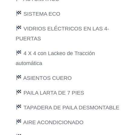
SISTEMA ECO
VIDRIOS ELÉCTRICOS EN LAS 4-
PUERTAS
4 X 4 con Lackeo de Tracción
automática
ASIENTOS CUERO
PAILA LARTA DE 7 PIES
TAPADERA DE PAILA DESMONTABLE
AIRE ACONDICIONADO