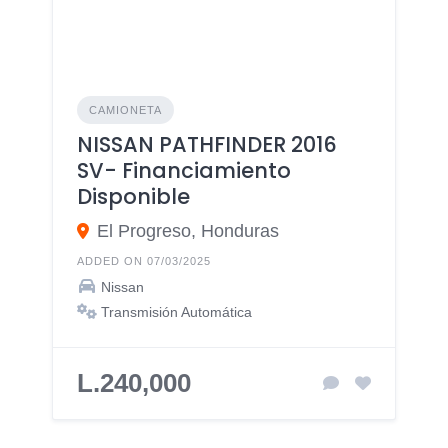
CAMIONETA
NISSAN PATHFINDER 2016
SV- Financiamiento
Disponible
El Progreso, Honduras
ADDED ON 07/03/2025
Nissan
Transmisión Automática
L.240,000