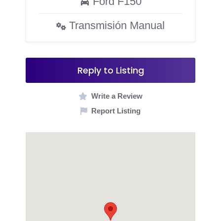
Ford F150
Transmisión Manual
Reply to Listing
Write a Review
Report Listing