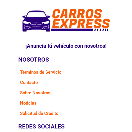
¡Anuncia tú vehículo con nosotros!
NOSOTROS
Términos de Servicio
Contacto
Sobre Nosotros
Noticias
Solicitud de Crédito
REDES SOCIALES