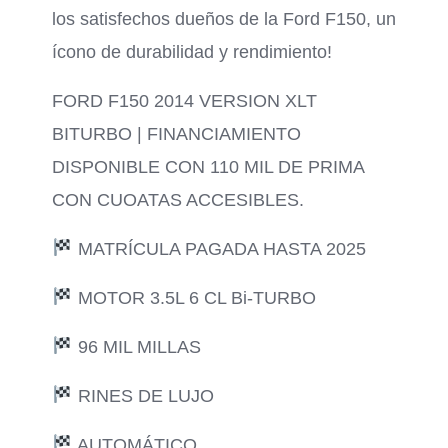
los satisfechos dueños de la Ford F150, un
ícono de durabilidad y rendimiento!
FORD F150 2014 VERSION XLT
BITURBO | FINANCIAMIENTO
DISPONIBLE CON 110 MIL DE PRIMA
CON CUOATAS ACCESIBLES.
MATRÍCULA PAGADA HASTA 2025
MOTOR 3.5L 6 CL Bi-TURBO
96 MIL MILLAS
RINES DE LUJO
AUTOMÁTICO