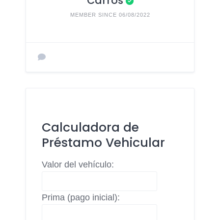
Carros
MEMBER SINCE 06/08/2022
Calculadora de
Préstamo Vehicular
Valor del vehículo:
Prima (pago inicial):