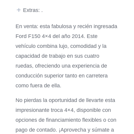
Extras: .
En venta: esta fabulosa y recién ingresada
Ford F150 4×4 del año 2014. Este
vehículo combina lujo, comodidad y la
capacidad de trabajo en sus cuatro
ruedas, ofreciendo una experiencia de
conducción superior tanto en carretera
como fuera de ella.
No pierdas la oportunidad de llevarte esta
impresionante troca 4×4, disponible con
opciones de financiamiento flexibles o con
pago de contado. ¡Aprovecha y súmate a