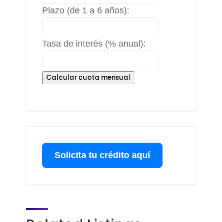
Plazo (de 1 a 6 años):
Tasa de interés (% anual):
Calcular cuota mensual
Solicita tu crédito aquí