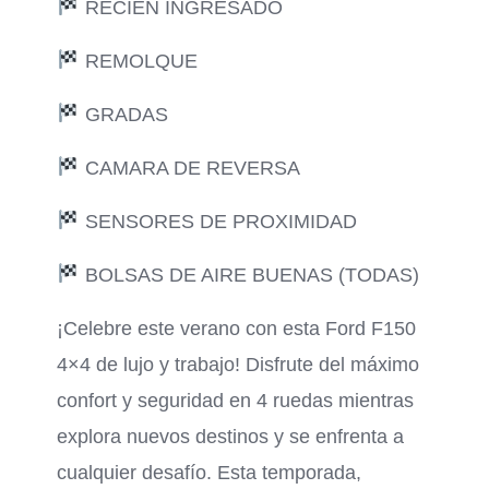
RECIEN INGRESADO
REMOLQUE
GRADAS
CAMARA DE REVERSA
SENSORES DE PROXIMIDAD
BOLSAS DE AIRE BUENAS (TODAS)
¡Celebre este verano con esta Ford F150
4×4 de lujo y trabajo! Disfrute del máximo
confort y seguridad en 4 ruedas mientras
explora nuevos destinos y se enfrenta a
cualquier desafío. Esta temporada,