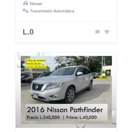
Nissan
Transmisión Automática
L.0