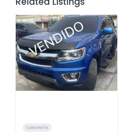
Related Listings
CAMIONETA