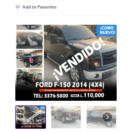
Add to Favorites