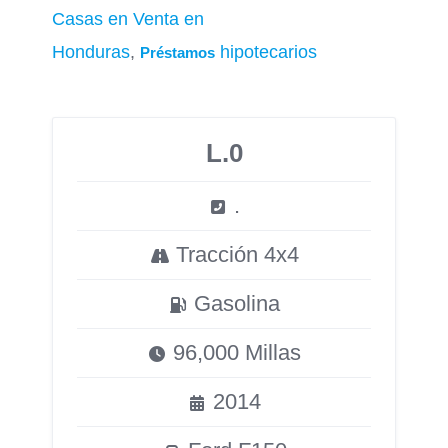
Casas en Venta en
Honduras
,
hipotecarios
Préstamos
L.0
.
Tracción 4x4
Gasolina
96,000 Millas
2014