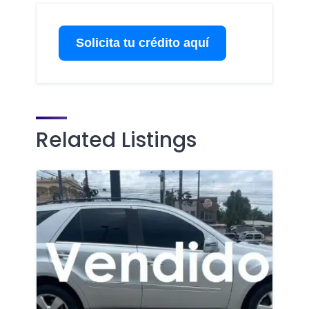
Solicita tu crédito aquí
Related Listings