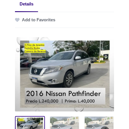
Details
Add to Favorites