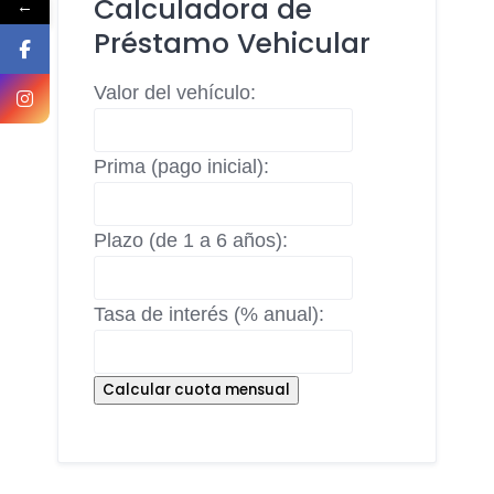
Calculadora de
←
Préstamo Vehicular
Valor del vehículo:
Prima (pago inicial):
Plazo (de 1 a 6 años):
Tasa de interés (% anual):
Calcular cuota mensual