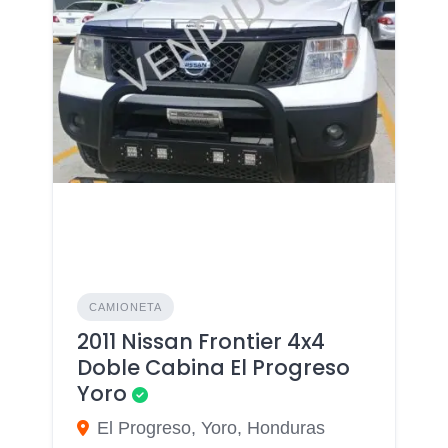
CAMIONETA
2011 Nissan Frontier 4x4
Doble Cabina El Progreso
Yoro
El Progreso, Yoro, Honduras