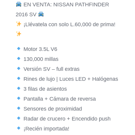
EN VENTA: NISSAN PATHFINDER
2016 SV
¡Llévatela con solo L.60,000 de prima!
Motor 3.5L V6
130,000 millas
Versión SV – full extras
Rines de lujo | Luces LED + Halógenas
3 filas de asientos
Pantalla + Cámara de reversa
Sensores de proximidad
Radar de crucero + Encendido push
¡Recién importada!