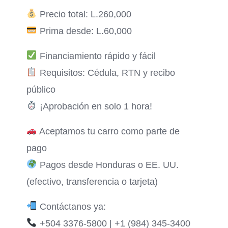
Precio total: L.260,000
Prima desde: L.60,000
Financiamiento rápido y fácil
Requisitos: Cédula, RTN y recibo
público
¡Aprobación en solo 1 hora!
Aceptamos tu carro como parte de
pago
Pagos desde Honduras o EE. UU.
(efectivo, transferencia o tarjeta)
Contáctanos ya:
+504 3376-5800 | +1 (984) 345-3400