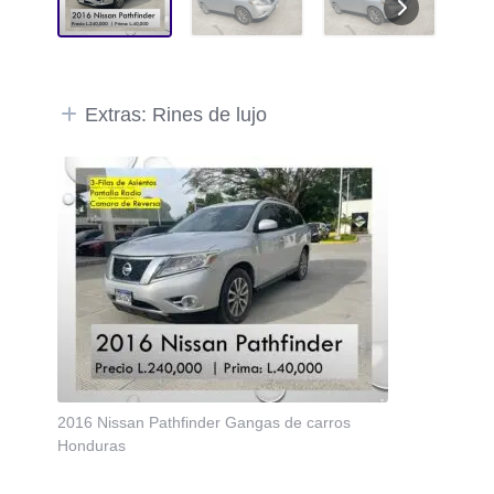
Extras: Rines de lujo
2016 Nissan Pathfinder Gangas de carros
Honduras