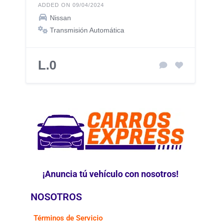
ADDED ON 09/04/2024
Nissan
Transmisión Automática
L.0
¡Anuncia tú vehículo con nosotros!
NOSOTROS
Términos de Servicio