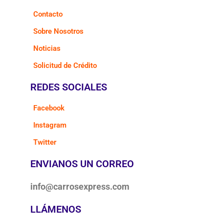
Contacto
Sobre Nosotros
Noticias
Solicitud de Crédito
REDES SOCIALES
Facebook
Instagram
Twitter
ENVIANOS UN CORREO
info@carrosexpress.com
LLÁMENOS