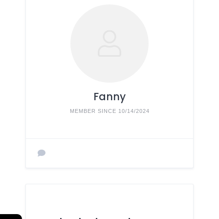
Fanny
MEMBER SINCE 10/14/2024