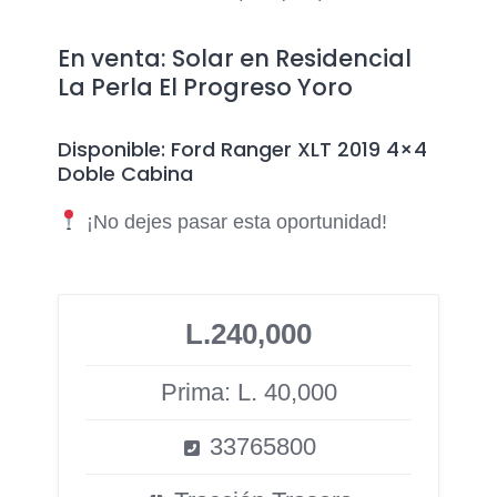
En venta: Solar en Residencial
La Perla El Progreso Yoro
Disponible: Ford Ranger XLT 2019 4×4
Doble Cabina
¡No dejes pasar esta oportunidad!
L.240,000
Prima: L. 40,000
33765800