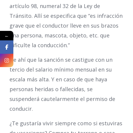
artículo 98, numeral 32 de la Ley de
Tránsito. Allí se especifica que “es infracción
grave que el conductor lleve en sus brazos
una persona, mascota, objeto, etc. que
←
dificulte la conducción.”
De ahí que la sanción se castigue con un
tercio del salario mínimo mensual en su
escala más alta. Y en caso de que haya
personas heridas o fallecidas, se
suspenderá cautelarmente el permiso de
conducir.
¿Te gustaría vivir siempre como si estuviras