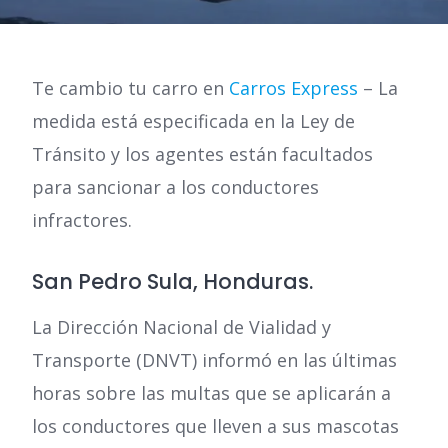
Te cambio tu carro en
Carros Express
– La
medida está especificada en la Ley de
Tránsito y los agentes están facultados
para sancionar a los conductores
infractores.
San Pedro Sula, Honduras.
La Dirección Nacional de Vialidad y
Transporte (DNVT) informó en las últimas
horas sobre las multas que se aplicarán a
los conductores que lleven a sus mascotas