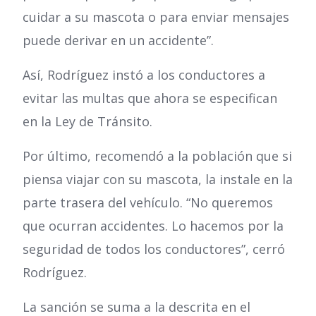
cuidar a su mascota o para enviar mensajes
puede derivar en un accidente”.
Así, Rodríguez instó a los conductores a
evitar las multas que ahora se especifican
en la Ley de Tránsito.
Por último, recomendó a la población que si
piensa viajar con su mascota, la instale en la
parte trasera del vehículo. “No queremos
que ocurran accidentes. Lo hacemos por la
seguridad de todos los conductores”, cerró
Rodríguez.
La sanción se suma a la descrita en el