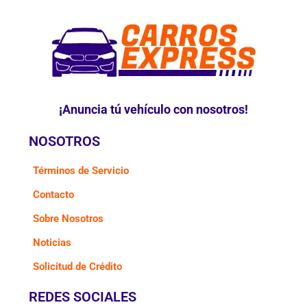
¡Anuncia tú vehículo con nosotros!
NOSOTROS
Términos de Servicio
Contacto
Sobre Nosotros
Noticias
Solicitud de Crédito
REDES SOCIALES