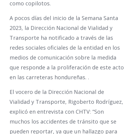
como copilotos.
A pocos días del inicio de la Semana Santa
2023, la Dirección Nacional de Vialidad y
Transporte ha notificado a través de las
redes sociales oficiales de la entidad en los
medios de comunicación sobre la medida
que responde a la proliferación de este acto
en las carreteras hondureñas. .
El vocero de la Dirección Nacional de
Vialidad y Transporte, Rigoberto Rodríguez,
explicó en entrevista con CHTV: “Son
muchos los accidentes de tránsito que se
pueden reportar, ya que un hallazgo para