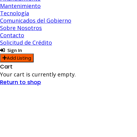
Mantenimiento
Tecnología
Comunicados del Gobierno
Sobre Nosotros
Contacto
Solicitud de Crédito
Sign In
Add Listing
Cart
Your cart is currently empty.
Return to shop