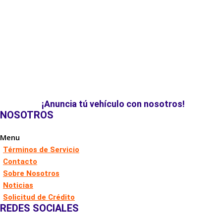
¡Anuncia tú vehículo con nosotros!
NOSOTROS
Menu
Términos de Servicio
Contacto
Sobre Nosotros
Noticias
Solicitud de Crédito
REDES SOCIALES