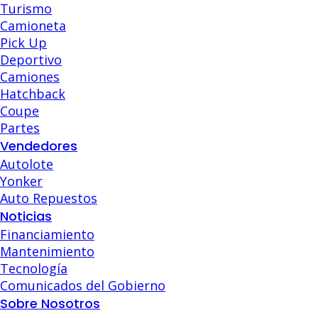
Turismo
Camioneta
Pick Up
Deportivo
Camiones
Hatchback
Coupe
Partes
Vendedores
Autolote
Yonker
Auto Repuestos
Noticias
Financiamiento
Mantenimiento
Tecnología
Comunicados del Gobierno
Sobre Nosotros