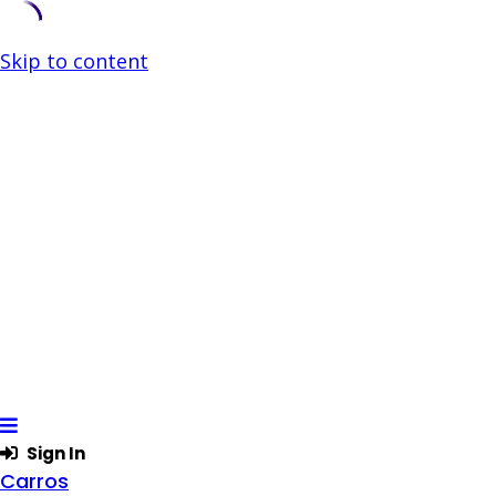
Skip to content
Sign In
Carros