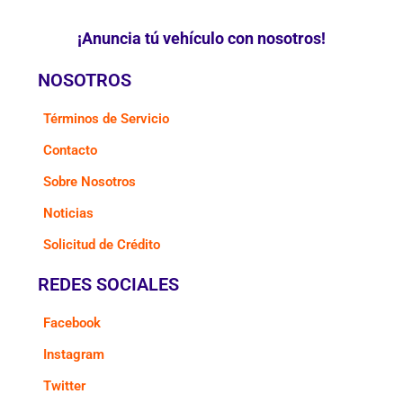
¡Anuncia tú vehículo con nosotros!
NOSOTROS
Términos de Servicio
Contacto
Sobre Nosotros
Noticias
Solicitud de Crédito
REDES SOCIALES
Facebook
Instagram
Twitter