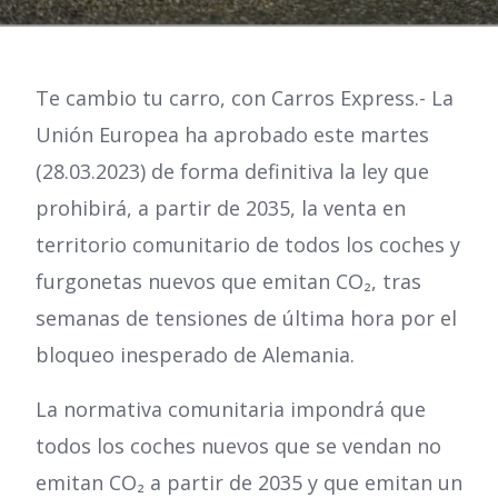
Te cambio tu carro, con Carros Express.- La
Unión Europea ha aprobado este martes
(28.03.2023) de forma definitiva la ley que
prohibirá, a partir de 2035, la venta en
territorio comunitario de todos los coches y
furgonetas nuevos que emitan CO₂, tras
semanas de tensiones de última hora por el
bloqueo inesperado de Alemania.
La normativa comunitaria impondrá que
todos los coches nuevos que se vendan no
emitan CO₂ a partir de 2035 y que emitan un