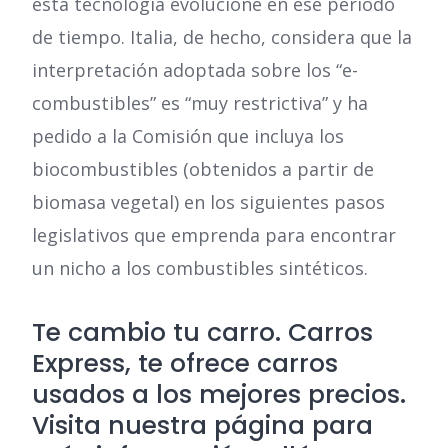
esta tecnología evolucione en ese periodo
de tiempo. Italia, de hecho, considera que la
interpretación adoptada sobre los “e-
combustibles” es “muy restrictiva” y ha
pedido a la Comisión que incluya los
biocombustibles (obtenidos a partir de
biomasa vegetal) en los siguientes pasos
legislativos que emprenda para encontrar
un nicho a los combustibles sintéticos.
Te cambio tu carro.
Carros
Express
, te ofrece carros
usados a los mejores precios.
Visita nuestra página
para