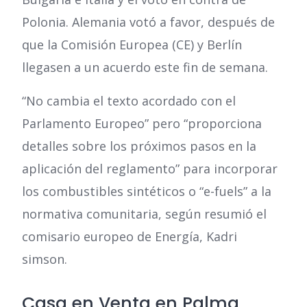
Polonia. Alemania votó a favor, después de
que la Comisión Europea (CE) y Berlín
llegasen a un acuerdo este fin de semana.
“No cambia el texto acordado con el
Parlamento Europeo” pero “proporciona
detalles sobre los próximos pasos en la
aplicación del reglamento” para incorporar
los combustibles sintéticos o “e-fuels” a la
normativa comunitaria, según resumió el
comisario europeo de Energía, Kadri
simson.
Casa en Venta en Palma