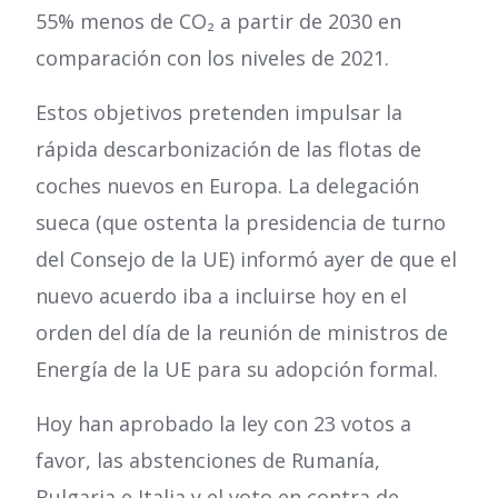
55% menos de CO₂ a partir de 2030 en
comparación con los niveles de 2021.
Estos objetivos pretenden impulsar la
rápida descarbonización de las flotas de
coches nuevos en Europa. La delegación
sueca (que ostenta la presidencia de turno
del Consejo de la UE) informó ayer de que el
nuevo acuerdo iba a incluirse hoy en el
orden del día de la reunión de ministros de
Energía de la UE para su adopción formal.
Hoy han aprobado la ley con 23 votos a
favor, las abstenciones de Rumanía,
Bulgaria e Italia y el voto en contra de