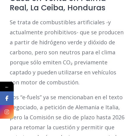
Real, La Ceiba, Honduras
Se trata de combustibles artificiales -y
actualmente prohibitivos- que se producen
a partir de hidrógeno verde y dióxido de
carbono, pero son neutros para el clima
porque sólo emiten CO₂ previamente
captado y pueden utilizarse en vehículos
con motor de combustión.
←
Los “e-fuels” ya se mencionaban en el texto
negociado, a petición de Alemania e Italia,
pero la Comisión se dio de plazo hasta 2026
para retomar la cuestión y permitir que