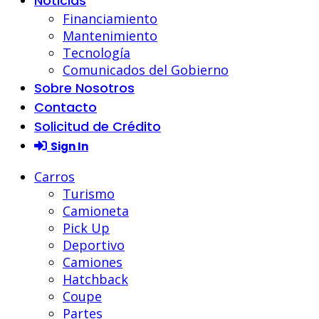
Noticias
Financiamiento
Mantenimiento
Tecnología
Comunicados del Gobierno
Sobre Nosotros
Contacto
Solicitud de Crédito
Sign In
Carros
Turismo
Camioneta
Pick Up
Deportivo
Camiones
Hatchback
Coupe
Partes