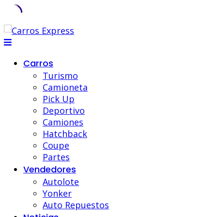
Carros
Turismo
Camioneta
Pick Up
Deportivo
Camiones
Hatchback
Coupe
Partes
Vendedores
Autolote
Yonker
Auto Repuestos