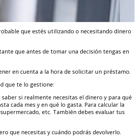
probable que estés utilizando o necesitando dinero
rtante que antes de tomar una decisión tengas en
ener en cuenta a la hora de solicitar un préstamo.
d que te lo gestione:
 saber si realmente necesitas el dinero y para qué
sta cada mes y en qué lo gasta. Para calcular la
, supermercado, etc. También debes evaluar tus
nero que necesitas y cuándo podrás devolverlo.