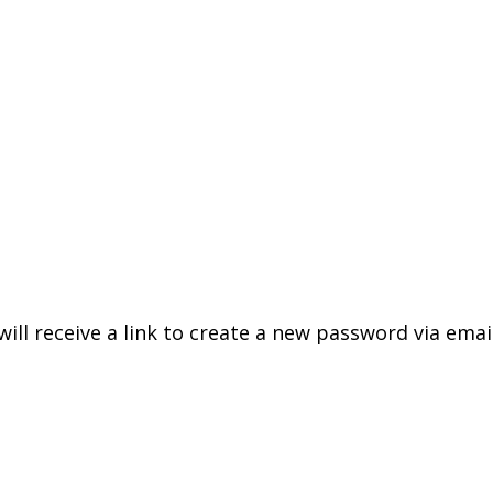
ll receive a link to create a new password via email