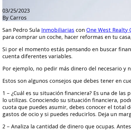
03/25/2023
By Carros
San Pedro Sula
Inmobiliarias
con
One West Realty 
para comprar un coche, hacer reformas en tu casa,
Si por el momento estás pensando en buscar financ
cuenta diferentes variables.
Por ejemplo, no pedir más dinero del necesario y n
Estos son algunos consejos que debes tener en cue
1 – ¿Cuál es su situación financiera? Es una de la
lo utilizas. Conociendo su situación financiera, p
cuota que puedes asumir, debes conocer el total d
gastos de ocio y si puedes reducirlos. Deja un mar
2 – Analiza la cantidad de dinero que ocupas. Antes