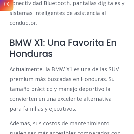
conectividad Bluetooth, pantallas digitales y
sistemas inteligentes de asistencia al
conductor.
BMW X1: Una Favorita En
Honduras
Actualmente, la BMW X1 es una de las SUV
premium más buscadas en Honduras. Su
tamaño práctico y manejo deportivo la
convierten en una excelente alternativa
para familias y ejecutivos.
Además, sus costos de mantenimiento
suelen ser más accesibles comparados con