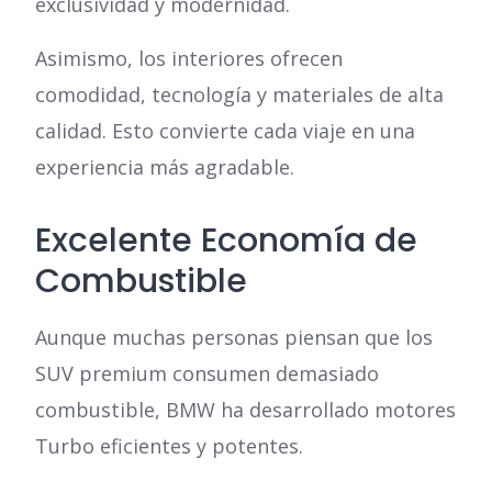
exclusividad y modernidad.
Asimismo, los interiores ofrecen
comodidad, tecnología y materiales de alta
calidad. Esto convierte cada viaje en una
experiencia más agradable.
Excelente Economía de
Combustible
Aunque muchas personas piensan que los
SUV premium consumen demasiado
combustible, BMW ha desarrollado motores
Turbo eficientes y potentes.