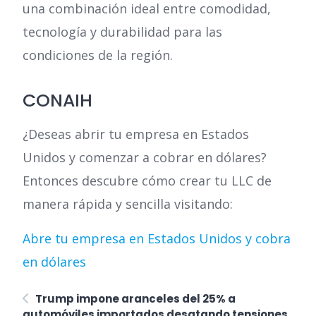
una combinación ideal entre comodidad,
tecnología y durabilidad para las
condiciones de la región.
CONAIH
¿Deseas abrir tu empresa en Estados
Unidos y comenzar a cobrar en dólares?
Entonces descubre cómo crear tu LLC de
manera rápida y sencilla visitando:
Abre tu empresa en Estados Unidos y cobra
en dólares
Trump impone aranceles del 25% a
automóviles importados desatando tensiones