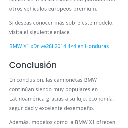
otros vehículos europeos premium.
Si deseas conocer más sobre este modelo,
visita el siguiente enlace:
BMW X1 xDrive28i 2014 4×4 en Honduras
Conclusión
En conclusión, las camionetas BMW
continúan siendo muy populares en
Latinoamérica gracias a su lujo, economía,
seguridad y excelente desempeño.
Además, modelos como la BMW X1 ofrecen