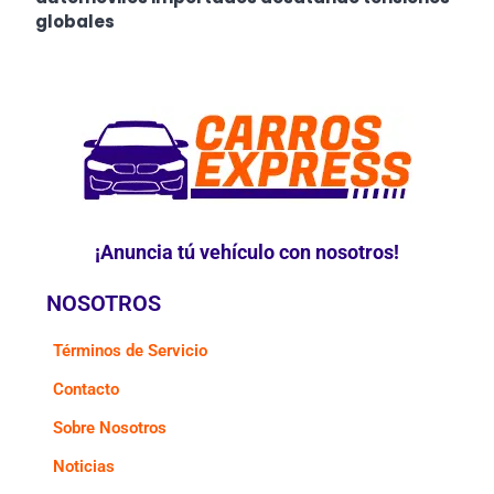
globales
¡Anuncia tú vehículo con nosotros!
NOSOTROS
Términos de Servicio
Contacto
Sobre Nosotros
Noticias