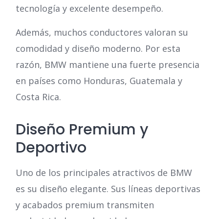
tecnología y excelente desempeño.
Además, muchos conductores valoran su
comodidad y diseño moderno. Por esta
razón, BMW mantiene una fuerte presencia
en países como Honduras, Guatemala y
Costa Rica.
Diseño Premium y
Deportivo
Uno de los principales atractivos de BMW
es su diseño elegante. Sus líneas deportivas
y acabados premium transmiten