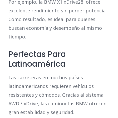
Por ejemplo, la BMW X1 xDrive28i ofrece
excelente rendimiento sin perder potencia.
Como resultado, es ideal para quienes
buscan economía y desempeño al mismo
tiempo.
Perfectas Para
Latinoamérica
Las carreteras en muchos países
latinoamericanos requieren vehículos
resistentes y cómodos. Gracias al sistema
AWD / xDrive, las camionetas BMW ofrecen
gran estabilidad y seguridad.