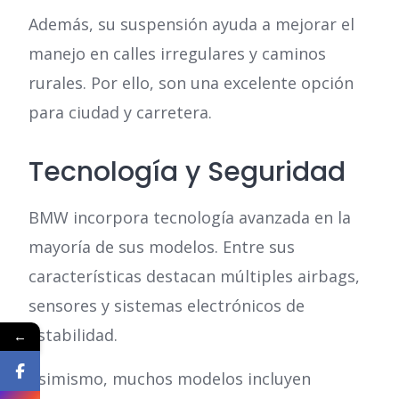
Además, su suspensión ayuda a mejorar el
manejo en calles irregulares y caminos
rurales. Por ello, son una excelente opción
para ciudad y carretera.
Tecnología y Seguridad
BMW incorpora tecnología avanzada en la
mayoría de sus modelos. Entre sus
características destacan múltiples airbags,
sensores y sistemas electrónicos de
estabilidad.
←
Asimismo, muchos modelos incluyen