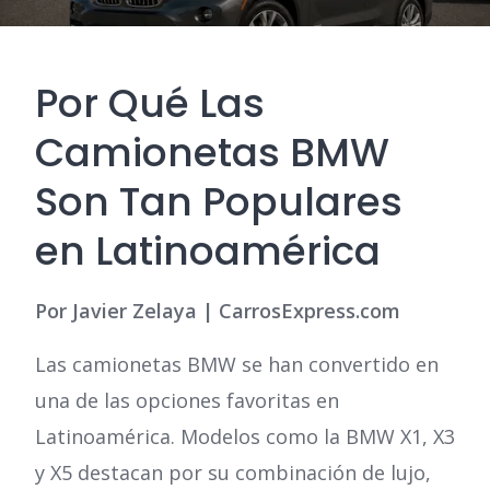
Por Qué Las
Camionetas BMW
Son Tan Populares
en Latinoamérica
Por Javier Zelaya | CarrosExpress.com
Las camionetas BMW se han convertido en
una de las opciones favoritas en
Latinoamérica. Modelos como la BMW X1, X3
y X5 destacan por su combinación de lujo,